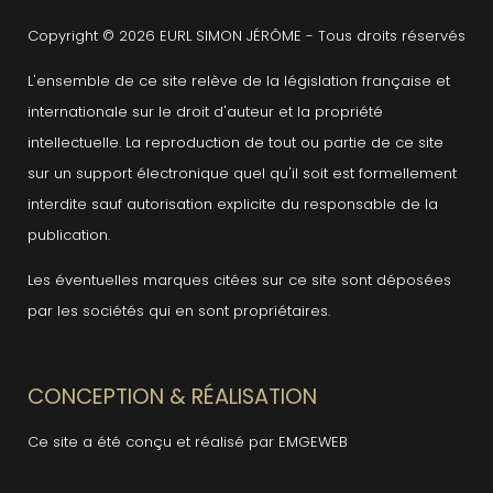
Copyright © 2026 EURL SIMON JÉRÔME - Tous droits réservés
L'ensemble de ce site relève de la législation française et
internationale sur le droit d'auteur et la propriété
intellectuelle. La reproduction de tout ou partie de ce site
sur un support électronique quel qu'il soit est formellement
interdite sauf autorisation explicite du responsable de la
publication.
Les éventuelles marques citées sur ce site sont déposées
par les sociétés qui en sont propriétaires.
CONCEPTION & RÉALISATION
Ce site a été conçu et réalisé par EMGEWEB