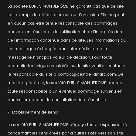
La société EURL SIMON JÉRÔME ne garantit pas que ce site
soit exempt de défaut, d'erreur ou d'omission. Elle ne peut
en aucun cas être tenue responsable des dommages
pouvant en résulter et de l'utilisation et de l'interprétation
de l'information contenue dans ce site. Les informations ou
les messages échangés par l'intermédiaire de la
messagerie n'ont pas valeur de décision. Pour toute
anomalie technique constatée sur le site, veuillez contacter
le responsable du site à contact@peintre-dinard.com. De
manière générale, la société EURL SIMON JÉRÔME decline
toute responsabilité à un éventuel dommage survenu en
particulier pendant la consultation du présent site.
7–Etablissement de liens :
La société EURL SIMON JÉRÔME dégage toute responsabilité
concernant les liens créés par d'autres sites vers son site.