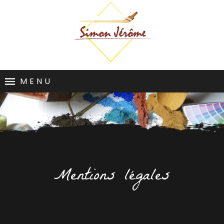
MENU
Mentions légales