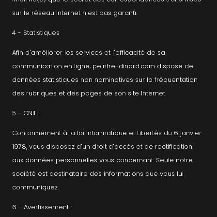
sur le réseau Internet n'est pas garanti.
4 - Statistiques
Afin d'améliorer les services et l'efficacité de sa
communication en ligne, peintre-dinard.com dispose de
données statistiques non nominatives sur la fréquentation
des rubriques et des pages de son site Internet.
5 - CNIL :
Conformément à la loi Informatique et Libertés du 6 janvier
1978, vous disposez d'un droit d'accès et de rectification
aux données personnelles vous concernant. Seule notre
société est destinataire des informations que vous lui
communiquez.
6 - Avertissement :