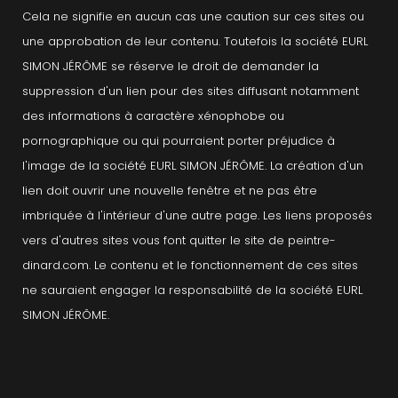
Cela ne signifie en aucun cas une caution sur ces sites ou
une approbation de leur contenu. Toutefois la société EURL
SIMON JÉRÔME se réserve le droit de demander la
suppression d'un lien pour des sites diffusant notamment
des informations à caractère xénophobe ou
pornographique ou qui pourraient porter préjudice à
l'image de la société EURL SIMON JÉRÔME. La création d'un
lien doit ouvrir une nouvelle fenêtre et ne pas être
imbriquée à l'intérieur d'une autre page. Les liens proposés
vers d'autres sites vous font quitter le site de peintre-
dinard.com. Le contenu et le fonctionnement de ces sites
ne sauraient engager la responsabilité de la société EURL
SIMON JÉRÔME.